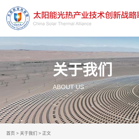
关于我们
ABOUT US
首页
>
关于我们
> 正文