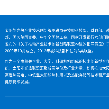
太阳能光热产业技术创新战略联盟是按照科技部、财政部、
部、国务院国资委、中华全国总工会、国家开发银行六部门
发布的《关于推动产业技术创新战略联盟构建的指导意见》
2009年10月成立，2012年被科技部评估为A类联盟。
作为一个由相关企业、大学、科研机构组成的技术创新型合
织，太阳能光热联盟汇聚成员单位及行业力量，积极推动太
高温热发电、中低温太阳能热利用以及热能存储等技术和产
健康持续发展。