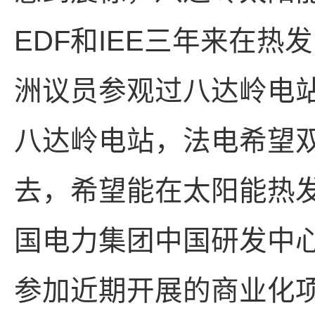
EDF和IEE三年来在
洲议员参观过八达岭电站
八达岭电站，法电希望
去，希望能在太阳能热
国电力集团中国研发中心总
参加近期开展的商业化