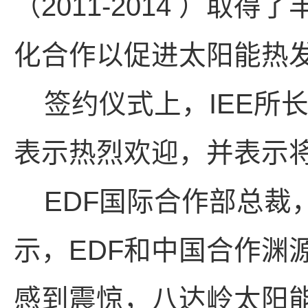
（2011-2014 ）
化合作以促进太阳能热
签约仪式上，IEE所
表示热烈欢迎，并表示
EDF国际合作部总裁，研发
示，EDF和中国合作渊
感到震惊，八达岭太阳