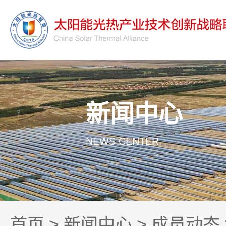
新闻中心
NEWS CENTER
首页
>
新闻中心
>
成员动态