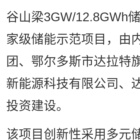
谷山梁3GW/12.8G
家级储能示范项目，由
团、鄂尔多斯市达拉特
新能源科技有限公司、
投资建设。
该项目创新性采用多元储