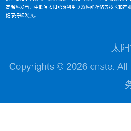
高温热发电、中低温太阳能热利用以及热能存储等技术和产
健康持续发展。
太阳
Copyrights © 2026 cnst
务