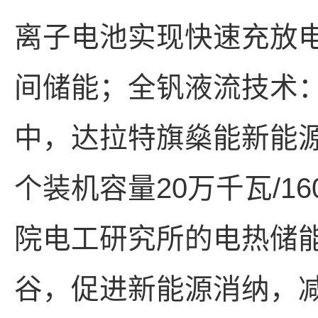
离子电池实现快速充放电
间储能；全钒液流技术：
中，达拉特旗燊能新能源
个装机容量20万千瓦/
院电工研究所的电热储
谷，促进新能源消纳，减