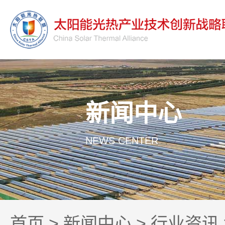
新闻中心
NEWS CENTER
首页
>
新闻中心
>
行业资讯