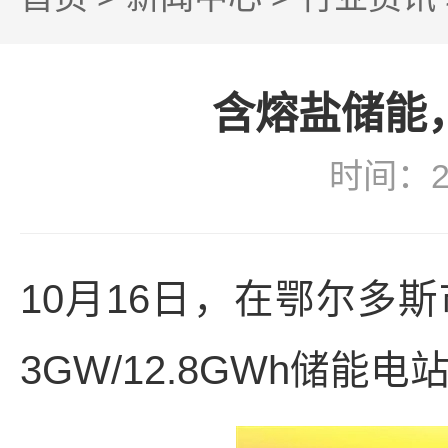
含熔盐储能
时间：2
10月16日，在鄂尔多
3GW/12.8GWh储能