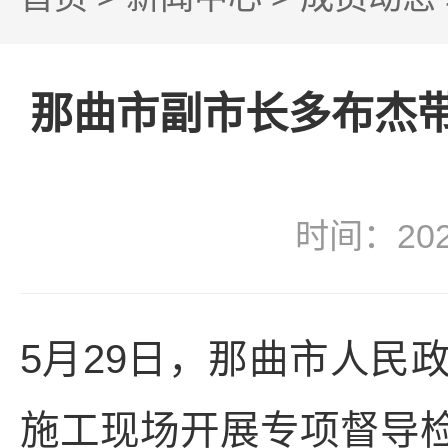
那曲市副市长多布杰带
时间：20
5月29日，那曲市人民
施工现场开展专项督导