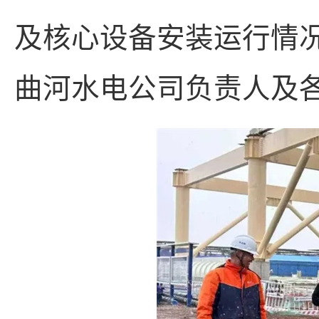
及核心设备安装运行情
曲河水电公司负责人及