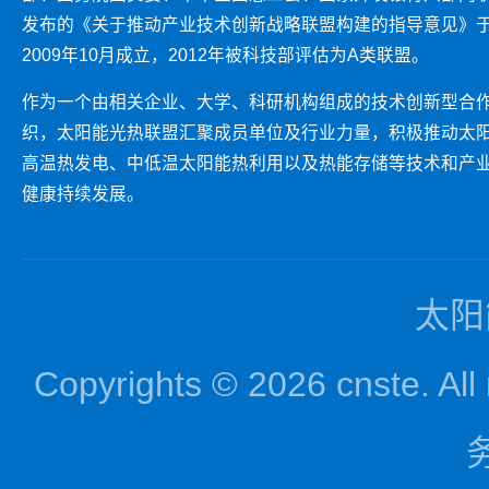
发布的《关于推动产业技术创新战略联盟构建的指导意见》
2009年10月成立，2012年被科技部评估为A类联盟。
作为一个由相关企业、大学、科研机构组成的技术创新型合
织，太阳能光热联盟汇聚成员单位及行业力量，积极推动太
高温热发电、中低温太阳能热利用以及热能存储等技术和产
健康持续发展。
太阳
Copyrights © 2026 cnst
务