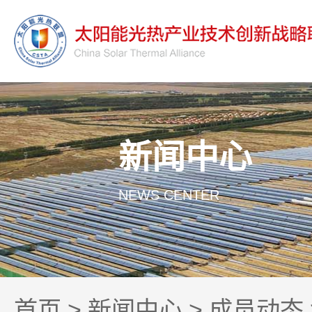
新闻中心
NEWS CENTER
首页
>
新闻中心
>
成员动态