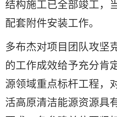
结构施工已全部竣工，
配套附件安装工作。
多布杰对项目团队攻坚
的工作成效给予充分肯
源领域重点标杆工程，
活高原清洁能源资源具