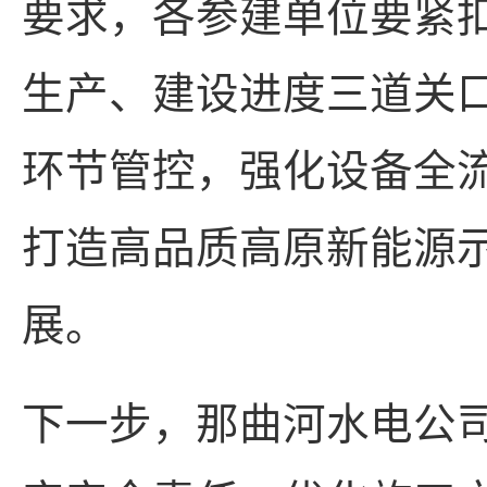
要求，各参建单位要紧
生产、建设进度三道关
环节管控，强化设备全
打造高品质高原新能源
展。
下一步，那曲河水电公