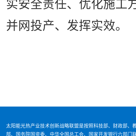
实安全责任、优化施工
并网投产、发挥实效。
太阳能光热产业技术创新战略联盟是按照科技部、财政部、
部、国务院国资委、中华全国总工会、国家开发银行六部门