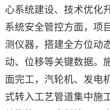
心系统建设、技术优化
系统安全管控方面，项
测仪器，搭建全方位动
动、位移等关键数据。
面完工，汽轮机、发电
式转入工艺管道集中施