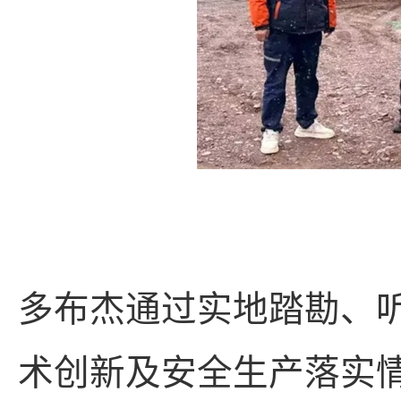
多布杰通过实地踏勘、
术创新及安全生产落实