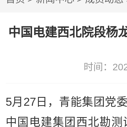
中国电建西北院段杨
时间：20
5月27日，青能集团党
中国电建集团西北勘测