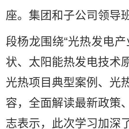
座。集团和子公司领导
段杨龙围绕“光热发电产
状、太阳能热发电技术
光热项目典型案例、光
容，全面解读最新政策
志表示，此次学习加深