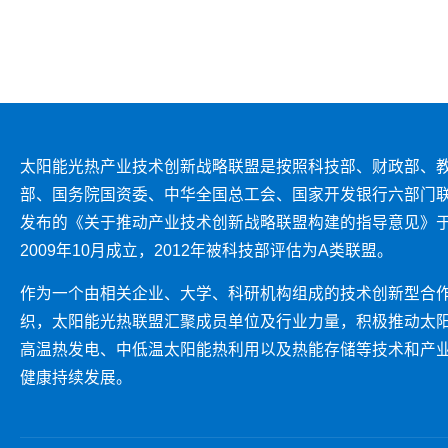
太阳能光热产业技术创新战略联盟是按照科技部、财政部、
部、国务院国资委、中华全国总工会、国家开发银行六部门
发布的《关于推动产业技术创新战略联盟构建的指导意见》
2009年10月成立，2012年被科技部评估为A类联盟。
作为一个由相关企业、大学、科研机构组成的技术创新型合
织，太阳能光热联盟汇聚成员单位及行业力量，积极推动太
高温热发电、中低温太阳能热利用以及热能存储等技术和产
健康持续发展。