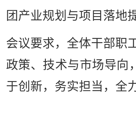
团产业规划与项目落地
会议要求，全体干部职
政策、技术与市场导向，
于创新，务实担当，全