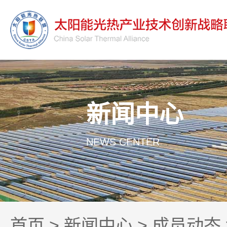
新闻中心
NEWS CENTER
首页
>
新闻中心
>
成员动态