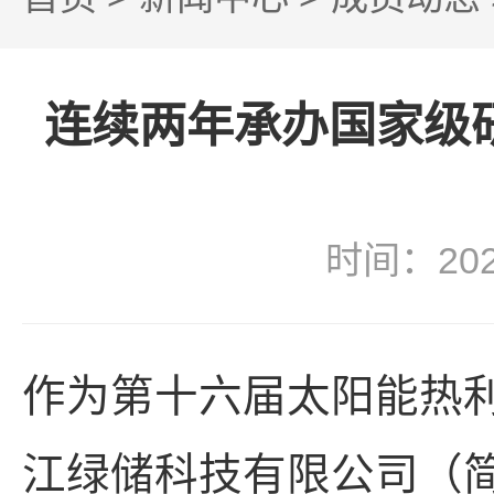
连续两年承办国家级
时间：20
作为第十六届太阳能热
江绿储科技有限公司（