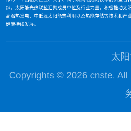
织，太阳能光热联盟汇聚成员单位及行业力量，积极推动太
高温热发电、中低温太阳能热利用以及热能存储等技术和产
健康持续发展。
太阳
Copyrights © 2026 cnst
务