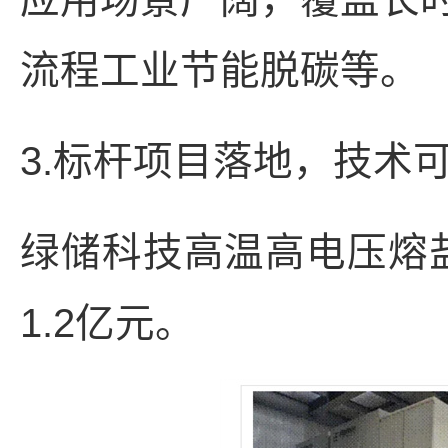
流程工业节能脱碳等。
3.标杆项目落地，技术
绿储科技高温高电压熔盐
1.2亿元。