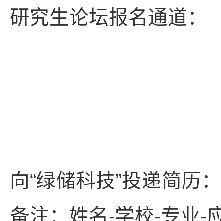
研究生论坛报名通道：
向“绿储科技”投递简历：zha
备注：姓名-学校-专业-