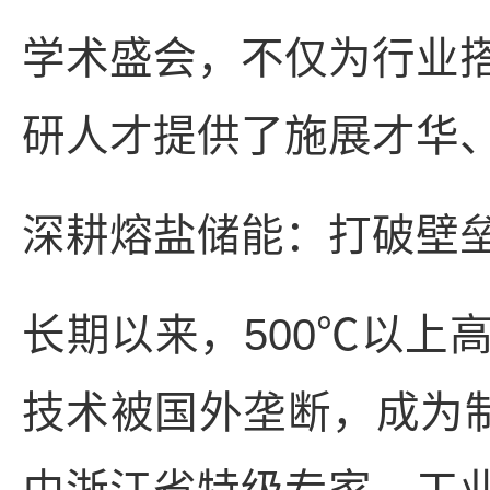
学术盛会，不仅为行业
研人才提供了施展才华
深耕熔盐储能：打破壁
长期以来，500℃以上
技术被国外垄断，成为制