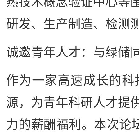
热技术概念验证中心等
研发、生产制造、检测
诚邀青年人才：与绿储
作为一家高速成长的科
源，为青年科研人才提
力的薪酬福利。本次论坛期