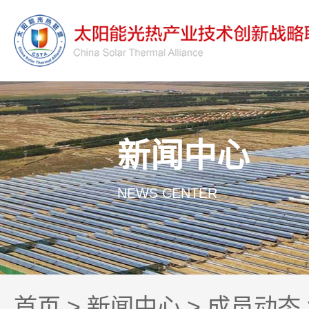
新闻中心
NEWS CENTER
首页
>
新闻中心
>
成员动态