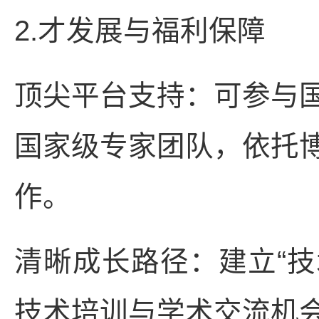
2.才发展与福利保障
顶尖平台支持：可参与
国家级专家团队，依托
作。
清晰成长路径：建立“技
技术培训与学术交流机