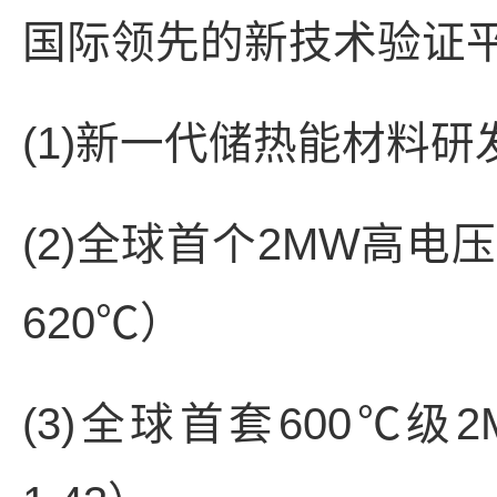
国际领先的新技术验证
(1)新一代储热能材料
(2)全球首个2MW高
620℃）
(3)全球首套600℃