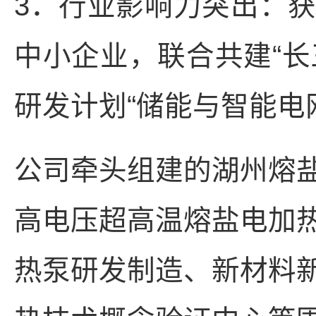
3．行业影响力突出：
中小企业，联合共建“长
研发计划“储能与智能电
公司牵头组建的湖州熔
高电压超高温熔盐电加
热泵研发制造、新材料