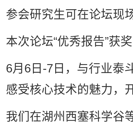
参会研究生可在论坛现
本次论坛“优秀报告”获
6月6日-7日，与行业
感受核心技术的魅力，
我们在湖州西塞科学谷