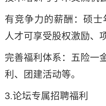
有竞争力的薪酬：硕士年薪
人才可享受股权激励、
完善福利体系：五险一
利、团建活动等。
3.论坛专属招聘福利