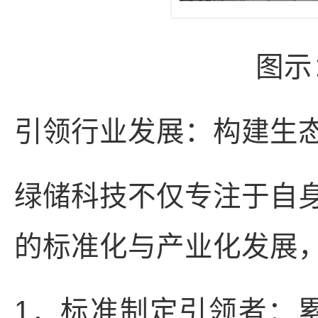
图示
引领行业发展：构建生
绿储科技不仅专注于自
的标准化与产业化发展
1．标准制定引领者：累