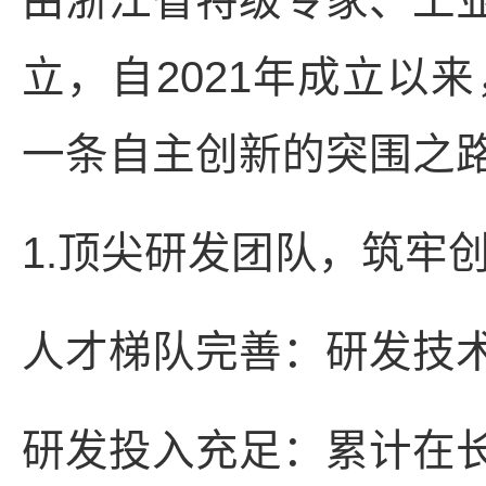
由浙江省特级专家、工
立，自2021年成立以
一条自主创新的突围之
1.顶尖研发团队，筑牢
人才梯队完善：研发技术
研发投入充足：累计在