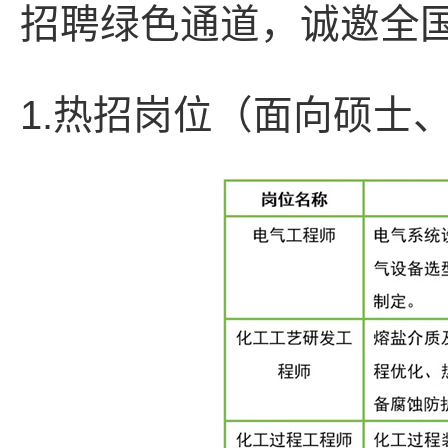
招聘绿色通道，诚邀全
1.热招岗位（面向硕士