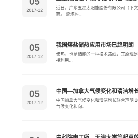
05
近日，广东五星太阳能股份有限公司（下文
2017-12
商。 燃煤污...
我国熔盐储热应用市场已趋明朗
05
储热，也是储能的一种技术路线，其原理是
2017-12
接利用...
中国—加拿大气候变化和清洁增
05
中国加拿大气候变化和清洁增长联合声明 2
2017-12
气候变化和向...
中科院电工所、天津大学等起草