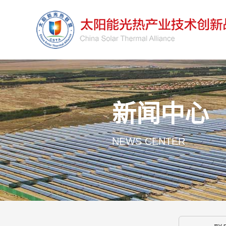
新闻中心
NEWS CENTER