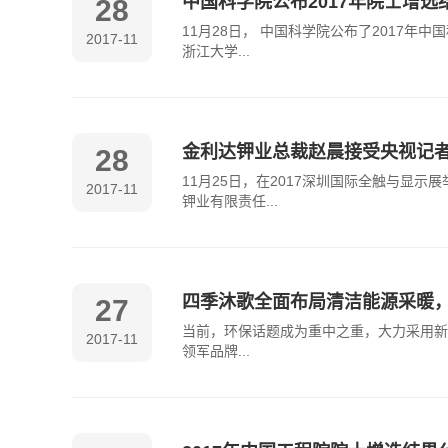
中国科学院公布2017年院士增
28
11月28日， 中国科学院公布了2017
2017-11
浙江大学...
金利达钾业总裁赵晨接受央视记
28
11月25日，在2017深圳国际全触与
2017-11
钾业有限责任...
四季沐歌全面布局清洁能源采暖
27
当前，环保话题成为重中之重，大力采用新
2017-11
领军品牌...