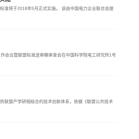
准将于2018年5月正式实施。 该由中国电力企业联合会提
次工作会议暨联盟标准送审稿审查会在中国科学院电工研究所1号
热联盟产学研相结合的技术创新体系，依据《联盟公共技术