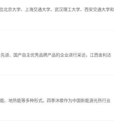
员单位北京大学、上海交通大学、武汉理工大学、西安交通大学和
技术先进、国产自主优秀品牌产品的企业进行采访，江西金利达
能、地热能等多种形式。四季沐歌作为中国新能源光热行业