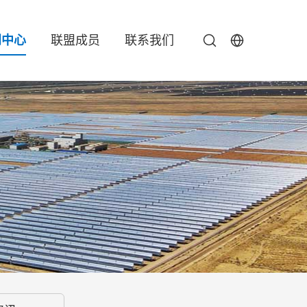
闻中心
联盟成员
联系我们