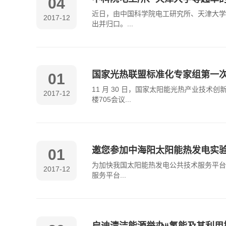
04
近日，由中国科学院电工研究所、天津大学
2017-12
出并归口。...
国家光热联盟标准化专家组第一
01
11 月 30 日，国家太阳能光热产业技
2017-12
楼705会议...
邀您参加中海阳太阳能热发电实
01
为加快我国太阳能热发电公共技术服务平台
2017-12
服务平台...