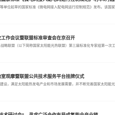
等单位起草的国家标准《微电网接入配电网运行控制规范》发布。该国家标
次工作会议暨联盟标准审查会在京召开
术创新战略联盟（以下简称国家太阳能光热联盟）第三届标准化专家组第一
验室观摩暨联盟公共技术服务平台挂牌仪式
建设，满足太阳能热发电产业和市场发展需要，并不断完善国家太阳能光