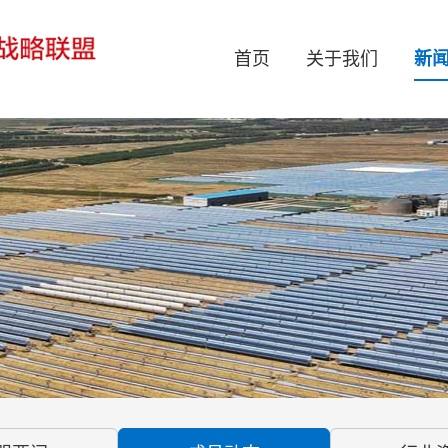
首页
关于我们
新