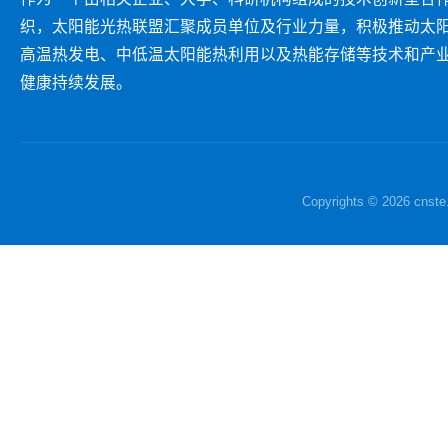
织，太阳能光热联盟汇聚成员单位及行业力量，积极推动太
高温热发电、中低温太阳能热利用以及热能存储等技术和产
健康持续发展。
Copyrights © 2026 c