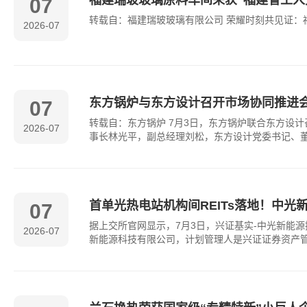
福建瑞玻玻璃原料车间荣获“福建省工人先
07
转载自：福建瑞玻玻璃有限公司 荣耀时刻共见证：
2026-07
东方锅炉与东方设计召开市场协同推进
07
转载自：东方锅炉 7月3日，东方锅炉联合东方设
2026-07
事长林光平，副总经理刘松，东方设计党委书记、
首单光热电站机构间REITs落地！中光新
07
据上交所官网显示，7月3日，兴证基实-中光新能源
2026-07
新能源科技有限公司，计划管理人是兴证证券资产