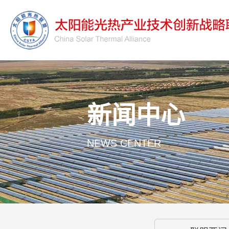
新闻中心
NEWS CENTER